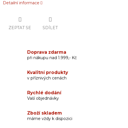
Detailní informace
ZEPTAT SE
SDÍLET
Doprava zdarma
při nákupu nad 1.999,- Kč
Kvalitní produkty
v příznivých cenách
Rychlé dodání
Vaší objednávky
Zboží skladem
máme vždy k dispozici