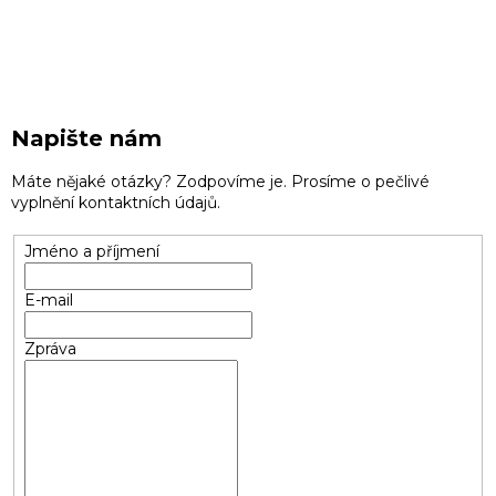
Napište nám
Máte nějaké otázky? Zodpovíme je. Prosíme o pečlivé
vyplnění kontaktních údajů.
Jméno a příjmení
E-mail
Zpráva