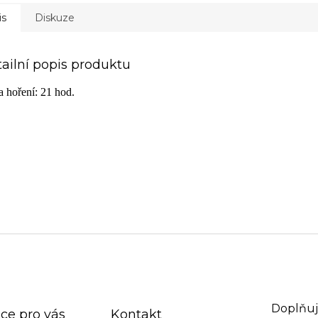
is
Diskuze
ailní popis produktu
 hoření: 21 hod.
Doplňuj
ce pro vás
Kontakt