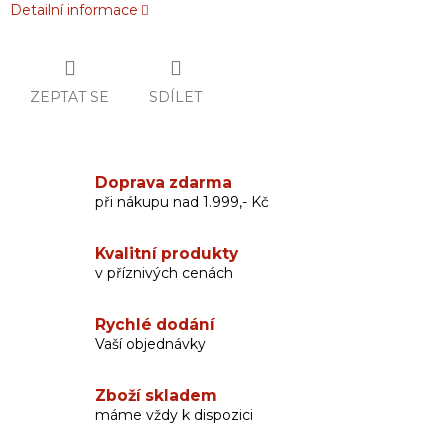
Detailní informace
ZEPTAT SE
SDÍLET
Doprava zdarma
při nákupu nad 1.999,- Kč
Kvalitní produkty
v příznivých cenách
Rychlé dodání
Vaší objednávky
Zboží skladem
máme vždy k dispozici