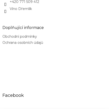
+420 771 509 412
Víno Dřemlík
Doplňující informace
Obchodní podmínky
Ochrana osobních údajů
Facebook