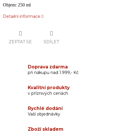
Objem: 250 ml
Detailní informace
ZEPTAT SE
SDÍLET
Doprava zdarma
při nákupu nad 1.999,- Kč
Kvalitní produkty
v příznivých cenách
Rychlé dodání
Vaší objednávky
Zboží skladem