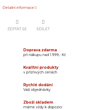
Detailní informace
ZEPTAT SE
SDÍLET
Doprava zdarma
při nákupu nad 1.999,- Kč
Kvalitní produkty
v příznivých cenách
Rychlé dodání
Vaší objednávky
Zboží skladem
máme vždy k dispozici